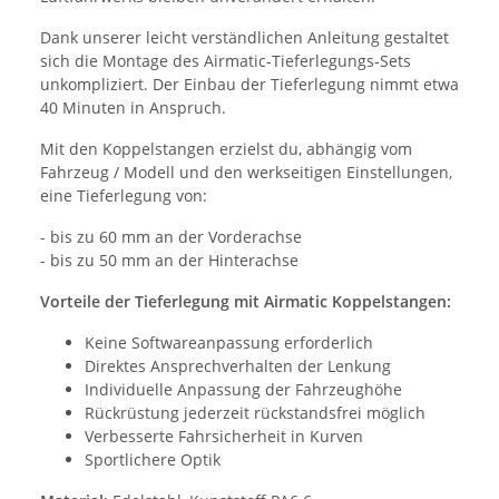
Dank unserer leicht verständlichen Anleitung gestaltet
sich die Montage des Airmatic-Tieferlegungs-Sets
unkompliziert. Der Einbau der Tieferlegung nimmt etwa
40 Minuten in Anspruch.
Mit den Koppelstangen erzielst du, abhängig vom
Fahrzeug / Modell und den werkseitigen Einstellungen,
eine Tieferlegung von:
- bis zu 60 mm an der Vorderachse
- bis zu 50 mm an der Hinterachse
Vorteile der Tieferlegung mit Airmatic Koppelstangen:
Keine Softwareanpassung erforderlich
Direktes Ansprechverhalten der Lenkung
Individuelle Anpassung der Fahrzeughöhe
Rückrüstung jederzeit rückstandsfrei möglich
Verbesserte Fahrsicherheit in Kurven
Sportlichere Optik