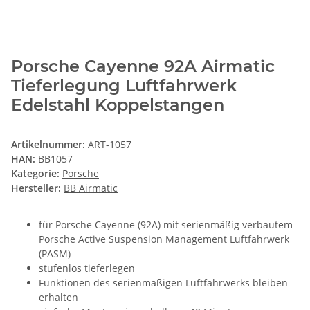
Porsche Cayenne 92A Airmatic
Tieferlegung Luftfahrwerk
Edelstahl Koppelstangen
Artikelnummer:
ART-1057
HAN:
BB1057
Kategorie:
Porsche
Hersteller:
BB Airmatic
für Porsche Cayenne (92A) mit serienmäßig verbautem
Porsche Active Suspension Management Luftfahrwerk
(PASM)
stufenlos tieferlegen
Funktionen des serienmäßigen Luftfahrwerks bleiben
erhalten