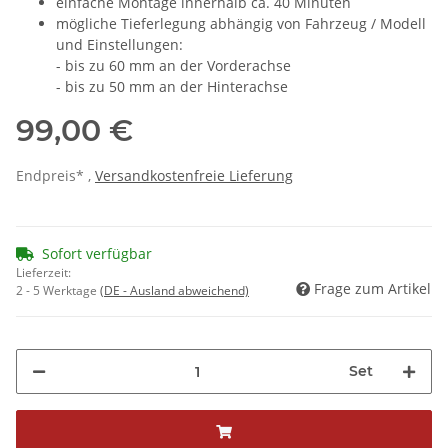
einfache Montage innerhalb ca. 40 Minuten
mögliche Tieferlegung abhängig von Fahrzeug / Modell
und Einstellungen:
- bis zu 60 mm an der Vorderachse
- bis zu 50 mm an der Hinterachse
99,00 €
Endpreis* ,
Versandkostenfreie Lieferung
Sofort verfügbar
Lieferzeit:
Frage zum Artikel
2 - 5 Werktage
(DE - Ausland abweichend)
Set