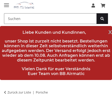
x
Liebe Kunden und Kundinnen,
unser Shop ist zurzeit nicht besetzt. Bestellungen
können in dieser Zeit selbstverständlich weiterhin
aufgegeben werden. Der Versand erfolgt jedoch erst
wieder
ab dem 10.08.
Auch Anfragen können erst ab
diesem Zeitpunkt bearbeitet werden.
Vielen Dank für euer Verständnis
Euer Team von BB Airmatic
Zurück zur Liste
Porsche