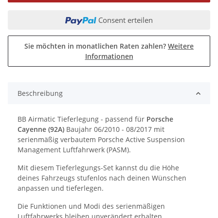
Consent erteilen
Sie möchten in monatlichen Raten zahlen?
Weitere
Informationen
Beschreibung
BB Airmatic Tieferlegung - passend für
Porsche
Cayenne (92A)
Baujahr 06/2010 - 08/2017 mit
serienmäßig verbautem Porsche Active Suspension
Management Luftfahrwerk (PASM).
Mit diesem Tieferlegungs-Set kannst du die Höhe
deines Fahrzeugs stufenlos nach deinen Wünschen
anpassen und tieferlegen.
Die Funktionen und Modi des serienmäßigen
Luftfahrwerks bleiben unverändert erhalten.