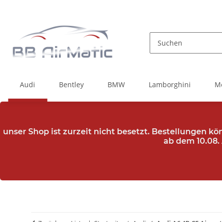
Audi
Bentley
BMW
Lamborghini
M
unser Shop ist zurzeit nicht besetzt. Bestellungen k
ab dem 10.08.