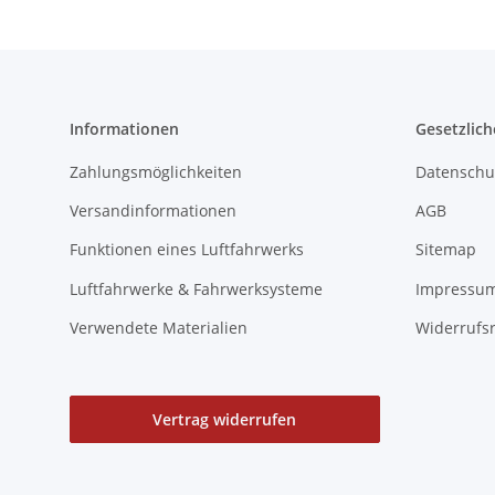
Informationen
Gesetzlich
Zahlungsmöglichkeiten
Datenschu
Versandinformationen
AGB
Funktionen eines Luftfahrwerks
Sitemap
Luftfahrwerke & Fahrwerksysteme
Impressu
Verwendete Materialien
Widerrufs
Vertrag widerrufen