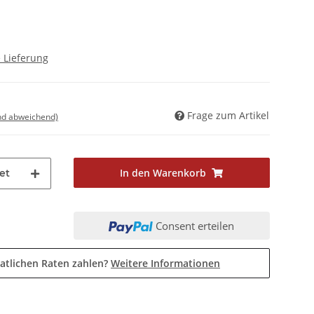
 Lieferung
Frage zum Artikel
nd abweichend)
In den Warenkorb
et
Consent erteilen
atlichen Raten zahlen?
Weitere Informationen