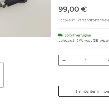
99,00 €
Endpreis* ,
Versandkostenfreie
Sofort verfügbar
Lieferzeit:
2 - 5 Werktage
(DE - Ausla
S
Sie möchten in mon