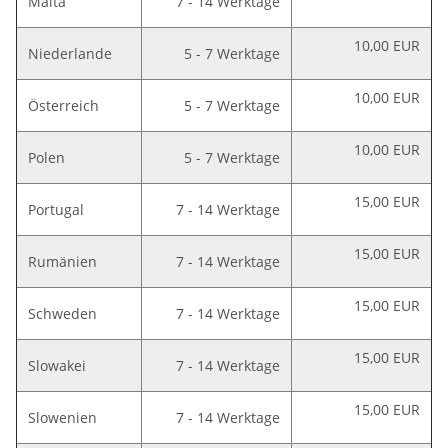
Malta
7 - 14 Werktage
10,00 EUR
Niederlande
5 - 7 Werktage
10,00 EUR
Österreich
5 - 7 Werktage
10,00 EUR
Polen
5 - 7 Werktage
15,00 EUR
Portugal
7 - 14 Werktage
15,00 EUR
Rumänien
7 - 14 Werktage
15,00 EUR
Schweden
7 - 14 Werktage
15,00 EUR
Slowakei
7 - 14 Werktage
15,00 EUR
Slowenien
7 - 14 Werktage