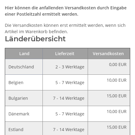
Hier können die anfallenden Versandkosten durch Eingabe
einer Postleitzahl ermittelt werden.
Die Versandkosten können erst ermittelt werden, wenn sich
Artikel im Warenkorb befinden.
Länderübersicht
Land
Lieferzeit
Versandkosten
0,00 EUR
Deutschland
2 - 3 Werktage
10,00 EUR
Belgien
5 - 7 Werktage
15,00 EUR
Bulgarien
7 - 14 Werktage
10,00 EUR
Dänemark
5 - 7 Werktage
15,00 EUR
Estland
7 - 14 Werktage