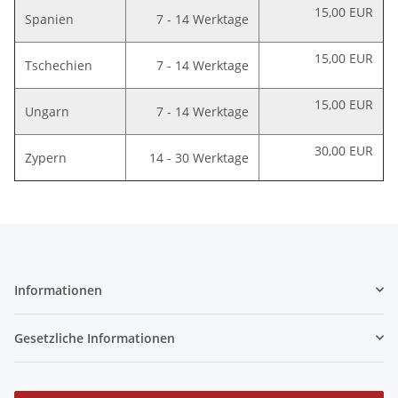
15,00 EUR
Spanien
7 - 14 Werktage
15,00 EUR
Tschechien
7 - 14 Werktage
15,00 EUR
Ungarn
7 - 14 Werktage
30,00 EUR
Zypern
14 - 30 Werktage
Informationen
Gesetzliche Informationen