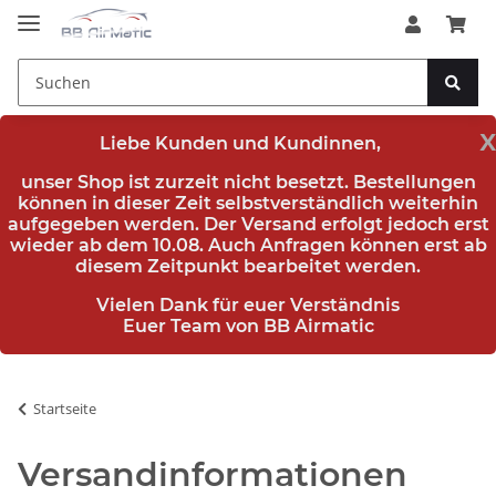
x
Liebe Kunden und Kundinnen,
unser Shop ist zurzeit nicht besetzt. Bestellungen
können in dieser Zeit selbstverständlich weiterhin
aufgegeben werden. Der Versand erfolgt jedoch erst
wieder
ab dem 10.08.
Auch Anfragen können erst ab
diesem Zeitpunkt bearbeitet werden.
Vielen Dank für euer Verständnis
Euer Team von BB Airmatic
Startseite
Versandinformationen