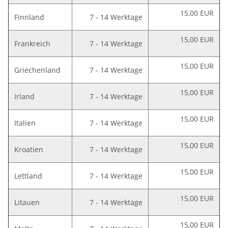
15,00 EUR
Finnland
7 - 14 Werktage
15,00 EUR
Frankreich
7 - 14 Werktage
15,00 EUR
Griechenland
7 - 14 Werktage
15,00 EUR
Irland
7 - 14 Werktage
15,00 EUR
Italien
7 - 14 Werktage
15,00 EUR
Kroatien
7 - 14 Werktage
15,00 EUR
Lettland
7 - 14 Werktage
15,00 EUR
Litauen
7 - 14 Werktage
15,00 EUR