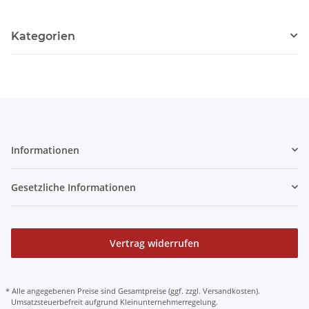
Kategorien
Informationen
Gesetzliche Informationen
Vertrag widerrufen
* Alle angegebenen Preise sind Gesamtpreise (ggf. zzgl. Versandkosten).
Umsatzsteuerbefreit aufgrund Kleinunternehmerregelung.