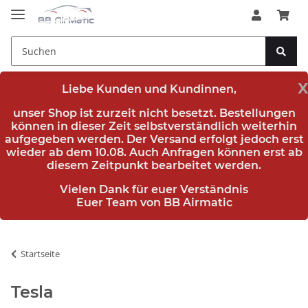
x
Liebe Kunden und Kundinnen,
unser Shop ist zurzeit nicht besetzt. Bestellungen
können in dieser Zeit selbstverständlich weiterhin
aufgegeben werden. Der Versand erfolgt jedoch erst
wieder
ab dem 10.08.
Auch Anfragen können erst ab
diesem Zeitpunkt bearbeitet werden.
Vielen Dank für euer Verständnis
Euer Team von BB Airmatic
Startseite
Tesla