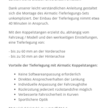
Dank unserer leicht verständlichen Anleitung gestaltet
sich die Montage des Airmatic-Tieferlegungs-Sets
unkompliziert. Der Einbau der Tieferlegung nimmt etwa
40 Minuten in Anspruch.
Mit den Koppelstangen erzielst du, abhängig vom
Fahrzeug / Modell und den werkseitigen Einstellungen,
eine Tieferlegung von:
- bis zu 60 mm an der Vorderachse
- bis zu 50 mm an der Hinterachse
Vorteile der Tieferlegung mit Airmatic Koppelstangen:
Keine Softwareanpassung erforderlich
Direktes Ansprechverhalten der Lenkung
Individuelle Anpassung der Fahrzeughöhe
Rückrüstung jederzeit rückstandsfrei möglich
Verbesserte Fahrsicherheit in Kurven
Sportlichere Optik