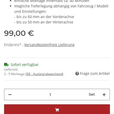
einfache Montage innerhalb ca. 40 Minuten
mögliche Tieferlegung abhängig von Fahrzeug / Modell
und Einstellungen:
- bis zu 60 mm an der Vorderachse
- bis zu 50 mm an der Hinterachse
99,00 €
Endpreis* ,
Versandkostenfreie Lieferung
Sofort verfügbar
Lieferzeit:
Frage zum Artikel
2 - 5 Werktage
(DE - Ausland abweichend)
Set