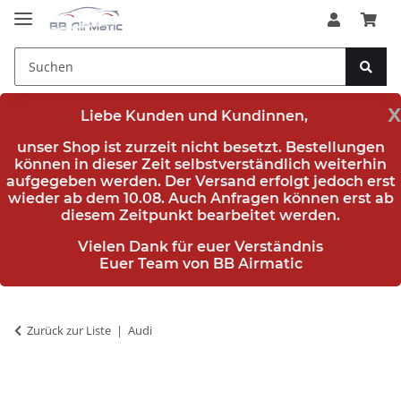
x
Liebe Kunden und Kundinnen,
unser Shop ist zurzeit nicht besetzt. Bestellungen
können in dieser Zeit selbstverständlich weiterhin
aufgegeben werden. Der Versand erfolgt jedoch erst
wieder
ab dem 10.08.
Auch Anfragen können erst ab
diesem Zeitpunkt bearbeitet werden.
Vielen Dank für euer Verständnis
Euer Team von BB Airmatic
Zurück zur Liste
Audi