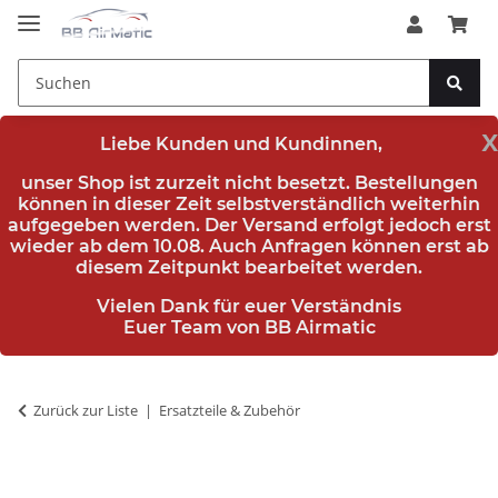
x
Liebe Kunden und Kundinnen,
unser Shop ist zurzeit nicht besetzt. Bestellungen
können in dieser Zeit selbstverständlich weiterhin
aufgegeben werden. Der Versand erfolgt jedoch erst
wieder
ab dem 10.08.
Auch Anfragen können erst ab
diesem Zeitpunkt bearbeitet werden.
Vielen Dank für euer Verständnis
Euer Team von BB Airmatic
Zurück zur Liste
Ersatzteile & Zubehör