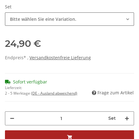
Set
Bitte wählen Sie eine Variation.
24,90 €
Endpreis* ,
Versandkostenfreie Lieferung
Sofort verfügbar
Lieferzeit:
Frage zum Artikel
2 - 5 Werktage
(DE - Ausland abweichend)
Set