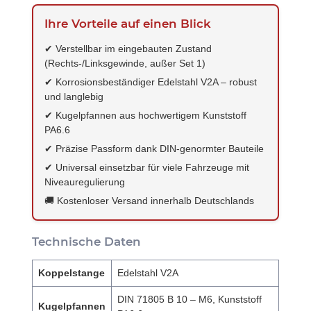
Ihre Vorteile auf einen Blick
✔ Verstellbar im eingebauten Zustand
(Rechts-/Linksgewinde, außer Set 1)
✔ Korrosionsbeständiger Edelstahl V2A – robust
und langlebig
✔ Kugelpfannen aus hochwertigem Kunststoff
PA6.6
✔ Präzise Passform dank DIN-genormter Bauteile
✔ Universal einsetzbar für viele Fahrzeuge mit
Niveauregulierung
🚚 Kostenloser Versand innerhalb Deutschlands
Technische Daten
Koppelstange
Edelstahl V2A
DIN 71805 B 10 – M6, Kunststoff
Kugelpfannen