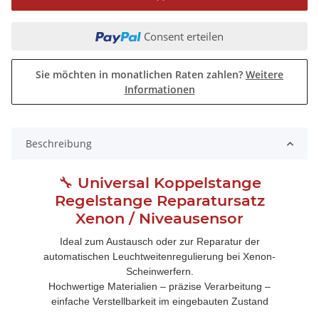
Consent erteilen
Sie möchten in monatlichen Raten zahlen?
Weitere
Informationen
Beschreibung
🔧 Universal Koppelstange
Regelstange Reparatursatz
Xenon / Niveausensor
Ideal zum Austausch oder zur Reparatur der
automatischen Leuchtweitenregulierung bei Xenon-
Scheinwerfern.
Hochwertige Materialien – präzise Verarbeitung –
einfache Verstellbarkeit im eingebauten Zustand