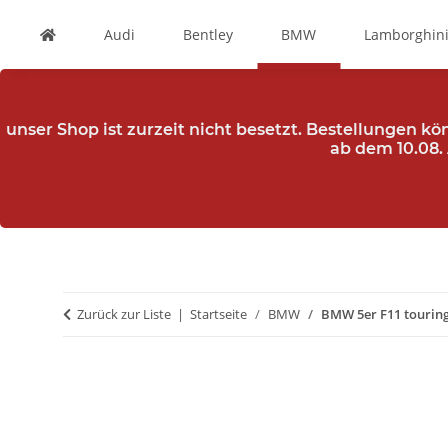
Audi
Bentley
BMW
Lamborghin
unser Shop ist zurzeit nicht besetzt. Bestellungen k
ab dem 10.08.
Zurück zur Liste
Startseite
BMW
BMW 5er F11 touring