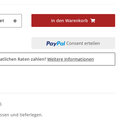
In den Warenkorb
et
Consent erteilen
atlichen Raten zahlen?
Weitere Informationen
).
ssen und tieferlegen.