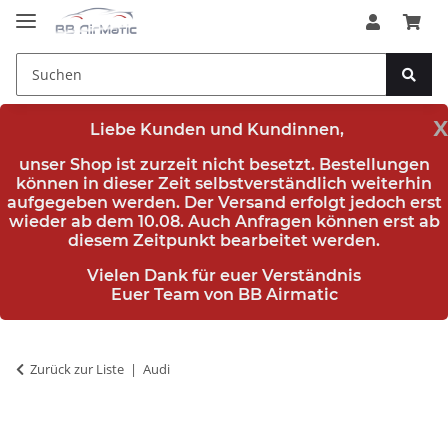
x
Liebe Kunden und Kundinnen,
unser Shop ist zurzeit nicht besetzt. Bestellungen
können in dieser Zeit selbstverständlich weiterhin
aufgegeben werden. Der Versand erfolgt jedoch erst
wieder
ab dem 10.08.
Auch Anfragen können erst ab
diesem Zeitpunkt bearbeitet werden.
Vielen Dank für euer Verständnis
Euer Team von BB Airmatic
Zurück zur Liste
Audi