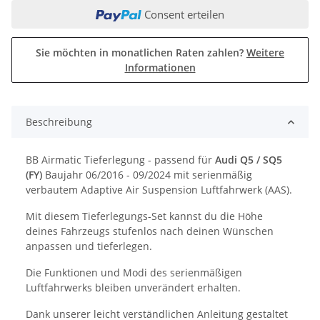
Consent erteilen
Sie möchten in monatlichen Raten zahlen?
Weitere
Informationen
Beschreibung
BB Airmatic Tieferlegung - passend für
Audi Q5 / SQ5
(FY)
Baujahr 06/2016 - 09/2024 mit serienmäßig
verbautem Adaptive Air Suspension Luftfahrwerk (AAS).
Mit diesem Tieferlegungs-Set kannst du die Höhe
deines Fahrzeugs stufenlos nach deinen Wünschen
anpassen und tieferlegen.
Die Funktionen und Modi des serienmäßigen
Luftfahrwerks bleiben unverändert erhalten.
Dank unserer leicht verständlichen Anleitung gestaltet