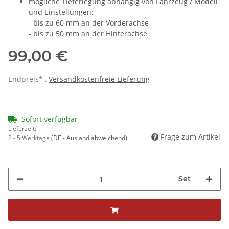
mögliche Tieferlegung abhängig von Fahrzeug / Modell
und Einstellungen:
- bis zu 60 mm an der Vorderachse
- bis zu 50 mm an der Hinterachse
99,00 €
Endpreis* ,
Versandkostenfreie Lieferung
Sofort verfügbar
Lieferzeit:
Frage zum Artikel
2 - 5 Werktage
(DE - Ausland abweichend)
Set