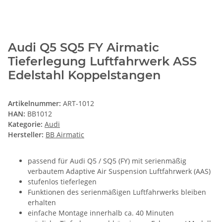
Audi Q5 SQ5 FY Airmatic
Tieferlegung Luftfahrwerk ASS
Edelstahl Koppelstangen
Artikelnummer:
ART-1012
HAN:
BB1012
Kategorie:
Audi
Hersteller:
BB Airmatic
passend für Audi Q5 / SQ5 (FY) mit serienmäßig
verbautem Adaptive Air Suspension Luftfahrwerk (AAS)
stufenlos tieferlegen
Funktionen des serienmäßigen Luftfahrwerks bleiben
erhalten
einfache Montage innerhalb ca. 40 Minuten