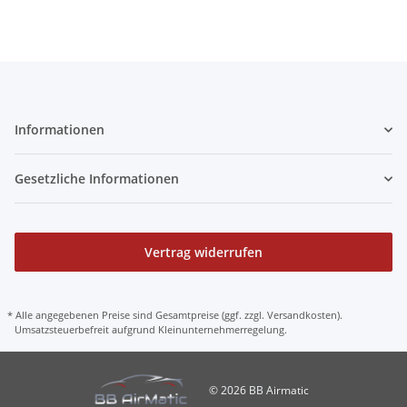
Informationen
Gesetzliche Informationen
Vertrag widerrufen
* Alle angegebenen Preise sind Gesamtpreise (ggf. zzgl. Versandkosten).
Umsatzsteuerbefreit aufgrund Kleinunternehmerregelung.
© 2026 BB Airmatic