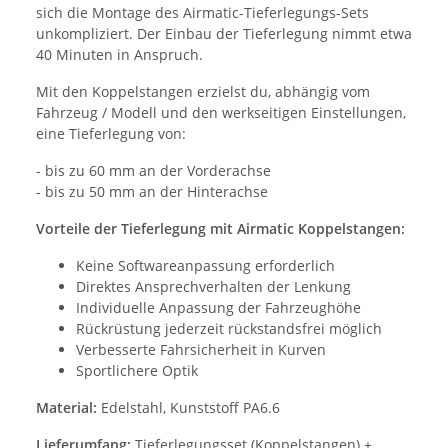
sich die Montage des Airmatic-Tieferlegungs-Sets
unkompliziert. Der Einbau der Tieferlegung nimmt etwa
40 Minuten in Anspruch.
Mit den Koppelstangen erzielst du, abhängig vom
Fahrzeug / Modell und den werkseitigen Einstellungen,
eine Tieferlegung von:
- bis zu 60 mm an der Vorderachse
- bis zu 50 mm an der Hinterachse
Vorteile der Tieferlegung mit Airmatic Koppelstangen:
Keine Softwareanpassung erforderlich
Direktes Ansprechverhalten der Lenkung
Individuelle Anpassung der Fahrzeughöhe
Rückrüstung jederzeit rückstandsfrei möglich
Verbesserte Fahrsicherheit in Kurven
Sportlichere Optik
Material:
Edelstahl, Kunststoff PA6.6
Lieferumfang:
Tieferlegungsset (Koppelstangen) +